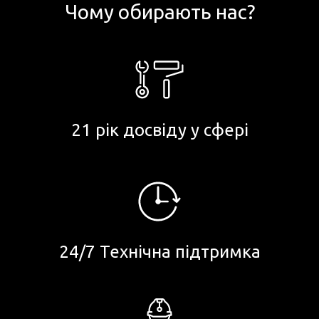
Чому обирають нас?
21 рік досвіду у сфері
24/7 Технічна підтримка