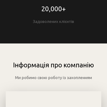
20,000+
Задоволених клієнтів
Інформація про компанію
Ми робимо свою роботу із захопленням