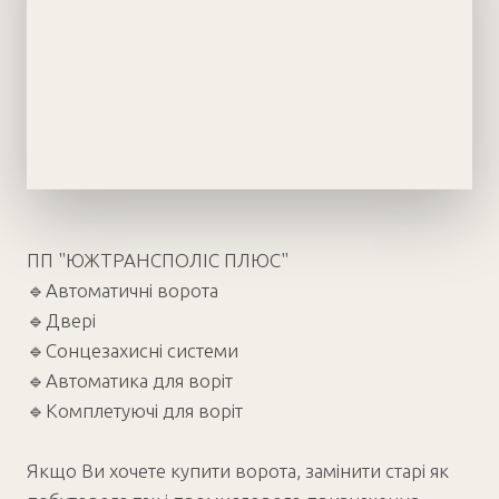
ПП "ЮЖТРАНСПОЛІС ПЛЮС"
🔹Автоматичні ворота
🔹Двері
🔹Сонцезахисні системи
🔹Автоматика для воріт
🔹Комплетуючі для воріт
Якщо Ви хочете купити ворота, замінити старі як