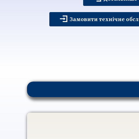
Замовити технічне обс