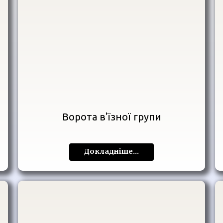
Ворота в'їзної групи
Докладніше...