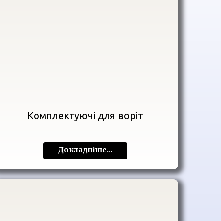
Комплектуючі для воріт
Докладніше...