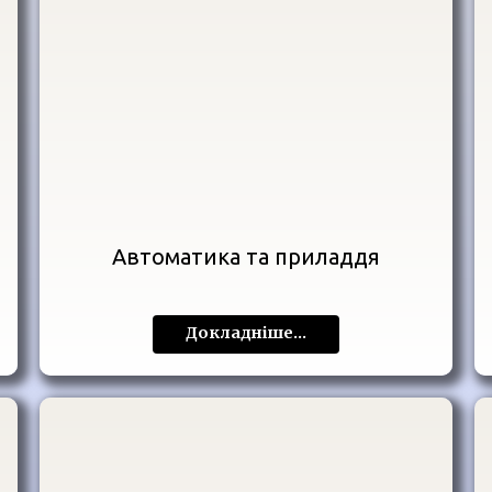
Автоматика та приладдя
Докладніше...