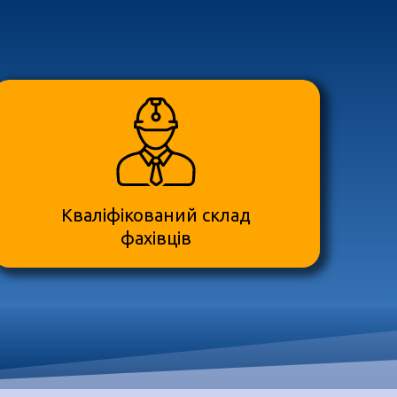
Кваліфікований склад
фахівців