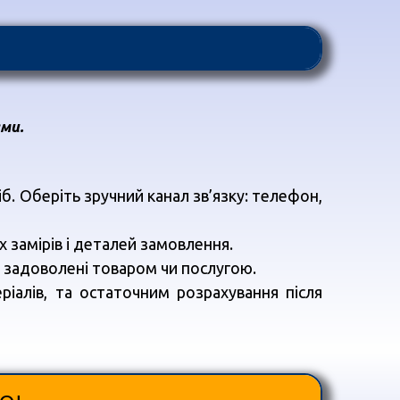
ми.
. Оберіть зручний канал зв’язку: телефон,
 замірів і деталей замовлення.
ю задоволені товаром чи послугою.
ріалів, та остаточним розрахування після