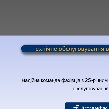
Технічне обслуговування в
Надійна команда фахівців з 25-річним
обслуговуванні!
Детальніше