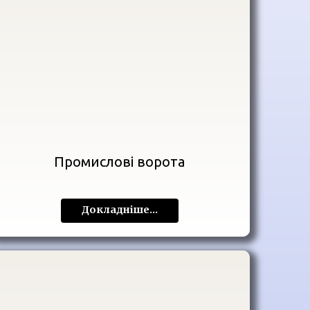
Промислові ворота
Докладніше...