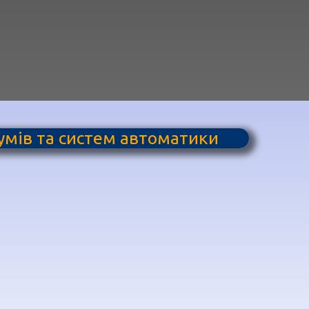
аумів та систем автоматики