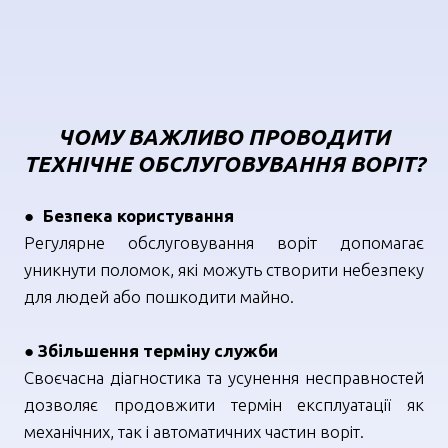
ЧОМУ ВАЖЛИВО ПРОВОДИТИ
ТЕХНІЧНЕ ОБСЛУГОВУВАННЯ ВОРІТ?
●
Безпека користування
Регулярне обслуговування воріт допомагає
уникнути поломок, які можуть створити небезпеку
для людей або пошкодити майно.
●
Збільшення терміну служби
Своєчасна діагностика та усунення несправностей
дозволяє продовжити термін експлуатації як
механічних, так і автоматичних частин воріт.