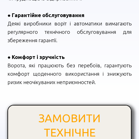
●
Гарантійне обслуговування
Деякі виробники воріт і автоматики вимагають
регулярного технічного обслуговування для
збереження гарантії.
●
Комфорт і зручність
Ворота, які працюють без перебоїв, гарантують
комфорт щоденного використання і знижують
ризик неочікуваних неприємностей.
ЗАМОВИТИ
ТЕХНІЧНЕ