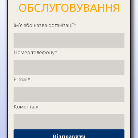
ОБСЛУГОВУВАННЯ
Ім'я або назва організації
*
Номер телефону
*
E-mail
*
Коментарі
Відправити