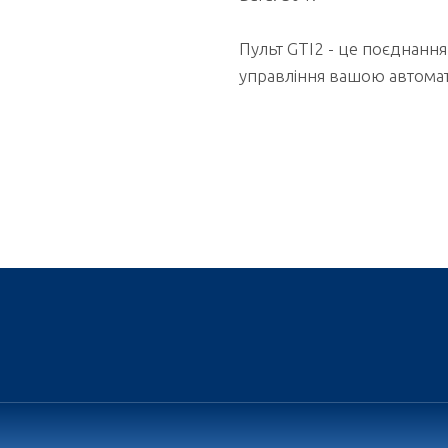
Пульт GTI2 - це поєднання 
управління вашою автома