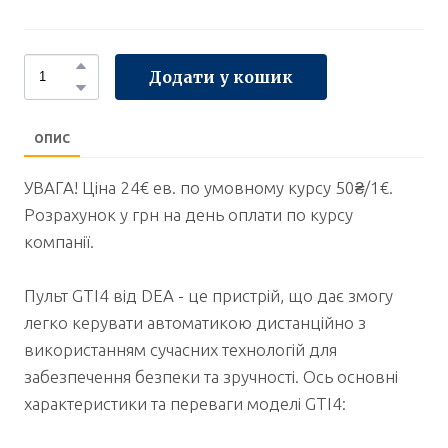
Додати у кошик
ОПИС
УВАГА! Ціна 24€ ев. по умовному курсу 50₴/1€.
Розрахунок у грн на день оплати по курсу
компанії.
Пульт GTI4 від DEA - це пристрій, що дає змогу
легко керувати автоматикою дистанційно з
використанням сучасних технологій для
забезпечення безпеки та зручності. Ось основні
характеристики та переваги моделі GTI4: