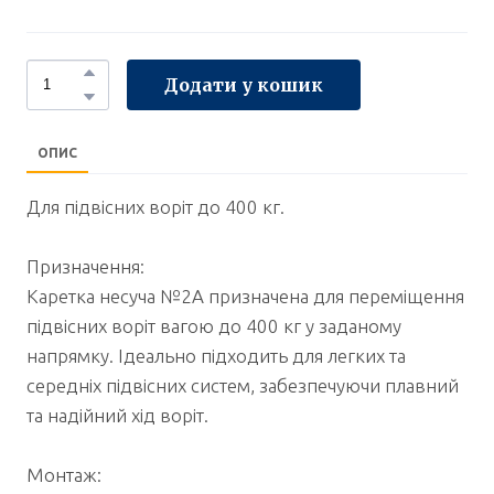
Додати у кошик
ОПИС
Для підвісних воріт до 400 кг.
Призначення:
Каретка несуча №2А призначена для переміщення
підвісних воріт вагою до 400 кг у заданому
напрямку. Ідеально підходить для легких та
середніх підвісних систем, забезпечуючи плавний
та надійний хід воріт.
Монтаж: