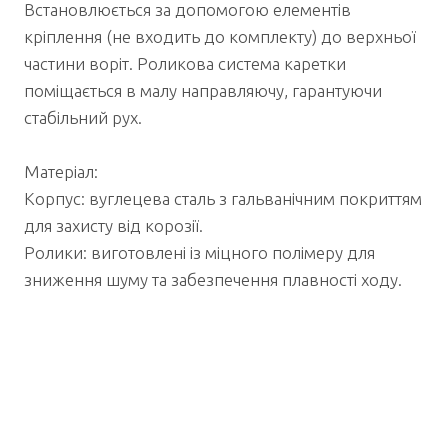
Встановлюється за допомогою елементів
кріплення (не входить до комплекту) до верхньої
частини воріт. Роликова система каретки
поміщається в малу направляючу, гарантуючи
стабільний рух.
Матеріал:
Корпус: вуглецева сталь з гальванічним покриттям
для захисту від корозії.
Ролики: виготовлені із міцного полімеру для
зниження шуму та забезпечення плавності ходу.