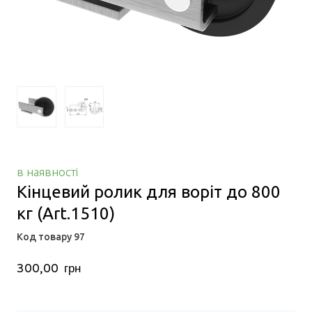
в наявності
Кінцевий ролик для воріт до 800
кг
(Art.1510)
Код товару 97
300,00  грн