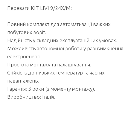
Переваги KIT LIVI 9/24X/M:
Повний комплект для автоматизації важких
побутових воріт.
Надійність у складних експлуатаційних умовах.
Можливість автономної роботи у разі вимкнення
електроенергії.
Простота монтажу та налаштування.
Стійкість до низьких температур та частих
навантажень.
Гарантія: 3 роки (з моменту монтажу).
Виробництво: Італія.