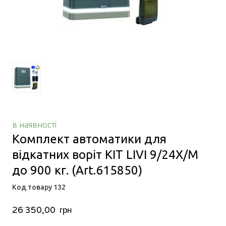
в наявності
Комплект автоматики для
відкатних воріт KIT LIVI 9/24X/M
до 900 кг.
(Art.615850)
Код товару 132
26 350,00  грн