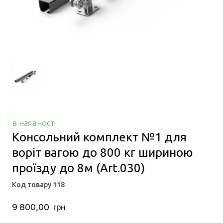
в наявності
Консольний комплект №1 для
воріт вагою до 800 кг шириною
проїзду до 8м
(Art.030)
Код товару 118
9 800,00  грн