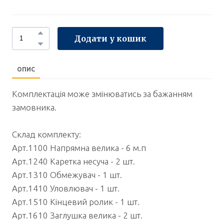
Додати у кошик
ОПИС
Комплектація може змінюватись за бажанням
замовника.
Склад комплекту:
Арт.1100 Напрямна велика - 6 м.п
Арт.1240 Каретка несуча - 2 шт.
Арт.1310 Обмежувач - 1 шт.
Арт.1410 Уловлювач - 1 шт.
Арт.1510 Кінцевий ролик - 1 шт.
Арт.1610 Заглушка велика - 2 шт.