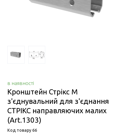
в наявності
Кронштейн Стрікс М
з'єднувальний для з'єднання
СТРІКС направляючих малих
(Art.1303)
Код товару 66