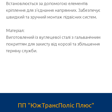
Встановлюється за допомогою елементів
кріплення для з'єднання напрямних. Забезпечує
швидкий та зручний монтаж підвісних систем.
Матеріал:
Виготовлений із вуглецевої сталі з гальванічним
покриттям для захисту від корозії та збільшення
терміну служби.
ПП "ЮжТрансПоліс Плюс"