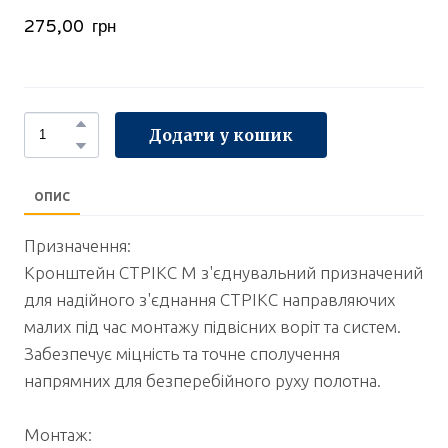
275,00  грн
Додати у кошик
ОПИС
Призначення:
Кронштейн СТРІКС М з'єднувальний призначений
для надійного з'єднання СТРІКС направляючих
малих під час монтажу підвісних воріт та систем.
Забезпечує міцність та точне сполучення
напрямних для безперебійного руху полотна.
Монтаж: