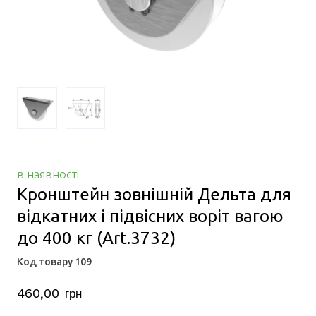
в наявності
Кронштейн зовнішній Дельта для
відкатних і підвісних воріт вагою
до 400 кг
(Art.3732)
Код товару 109
460,00  грн