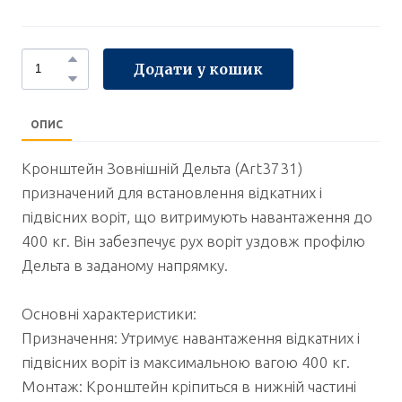
Додати у кошик
ОПИС
Кронштейн Зовнішній Дельта (Art3731)
призначений для встановлення відкатних і
підвісних воріт, що витримують навантаження до
400 кг. Він забезпечує рух воріт уздовж профілю
Дельта в заданому напрямку.
Основні характеристики:
Призначення: Утримує навантаження відкатних і
підвісних воріт із максимальною вагою 400 кг.
Монтаж: Кронштейн кріпиться в нижній частині