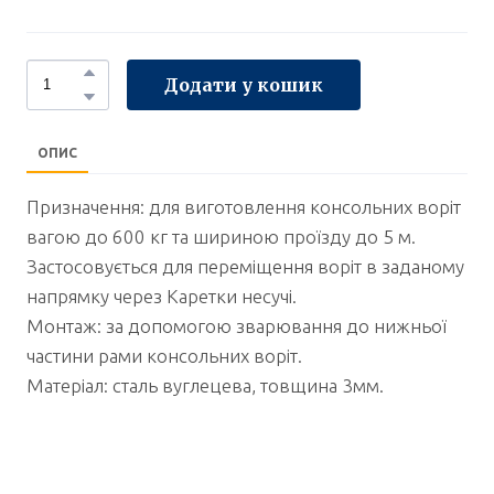
Додати у кошик
ОПИС
Призначення: для виготовлення консольних воріт
вагою до 600 кг та шириною проїзду до 5 м.
Застосовується для переміщення воріт в заданому
напрямку через Каретки несучі.
Монтаж: за допомогою зварювання до нижньої
частини рами консольних воріт.
Матеріал: сталь вуглецева, товщина 3мм.