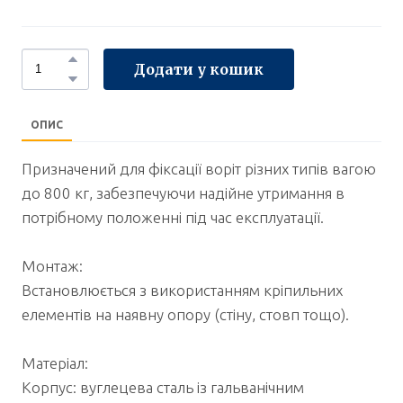
Додати у кошик
ОПИС
Призначений для фіксації воріт різних типів вагою
до 800 кг, забезпечуючи надійне утримання в
потрібному положенні під час експлуатації.
Монтаж:
Встановлюється з використанням кріпильних
елементів на наявну опору (стіну, стовп тощо).
Матеріал:
Корпус: вуглецева сталь із гальванічним