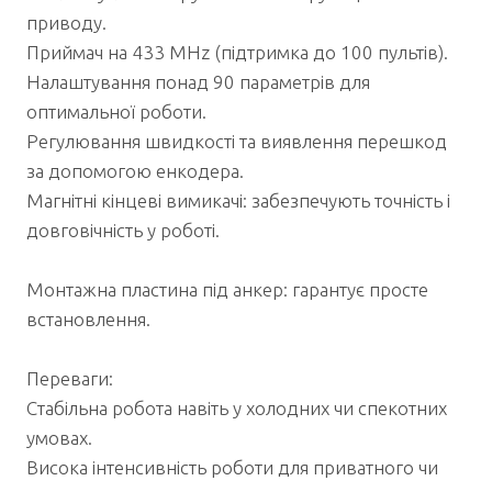
приводу.
Приймач на 433 MHz (підтримка до 100 пультів).
Налаштування понад 90 параметрів для
оптимальної роботи.
Регулювання швидкості та виявлення перешкод
за допомогою енкодера.
Магнітні кінцеві вимикачі: забезпечують точність і
довговічність у роботі.
Монтажна пластина під анкер: гарантує просте
встановлення.
Переваги:
Стабільна робота навіть у холодних чи спекотних
умовах.
Висока інтенсивність роботи для приватного чи