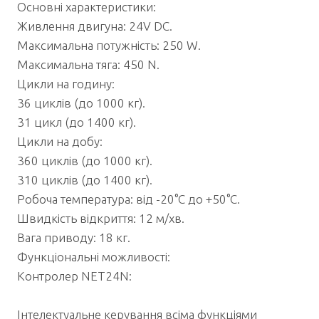
Основні характеристики:
Живлення двигуна: 24V DC.
Максимальна потужність: 250 W.
Максимальна тяга: 450 N.
Цикли на годину:
36 циклів (до 1000 кг).
31 цикл (до 1400 кг).
Цикли на добу:
360 циклів (до 1000 кг).
310 циклів (до 1400 кг).
Робоча температура: від -20°C до +50°C.
Швидкість відкриття: 12 м/хв.
Вага приводу: 18 кг.
Функціональні можливості:
Контролер NET24N:
Інтелектуальне керування всіма функціями