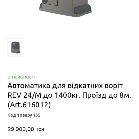
в наявності
Автоматика для відкатних воріт
REV 24/M до 1400кг. Проїзд до 8м.
(Art.616012)
Код товару 135
29 900,00  грн