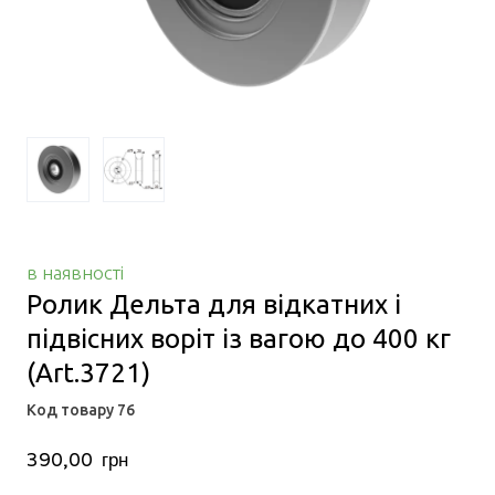
в наявності
Ролик Дельта для відкатних і
підвісних воріт із вагою до 400 кг
(Art.3721)
Код товару 76
390,00  грн