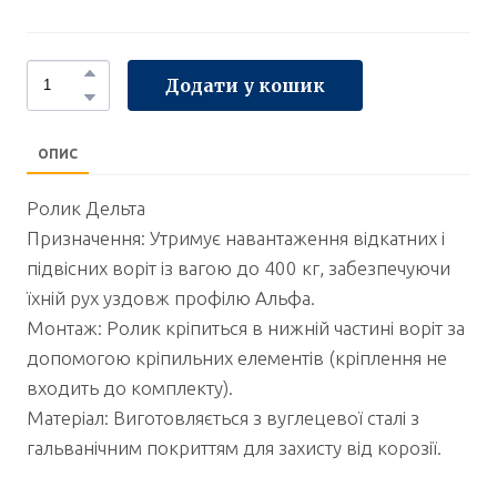
Додати у кошик
ОПИС
Ролик Дельта
Призначення: Утримує навантаження відкатних і
підвісних воріт із вагою до 400 кг, забезпечуючи
їхній рух уздовж профілю Альфа.
Монтаж: Ролик кріпиться в нижній частині воріт за
допомогою кріпильних елементів (кріплення не
входить до комплекту).
Матеріал: Виготовляється з вуглецевої сталі з
гальванічним покриттям для захисту від корозії.