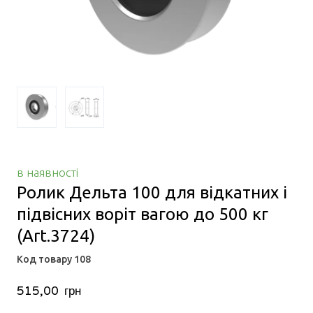
в наявності
Ролик Дельта 100 для відкатних і
підвісних воріт вагою до 500 кг
(Art.3724)
Код товару 108
515,00  грн