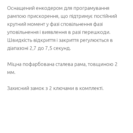
Оснащений енкодером для програмування
рампою прискорення, що підтримує постійний
крутний момент у фазі сповільнення фазі
уповільнення і виявлення в разі перешкоди.
Швидкість відкриття і закриття регулюється в
діапазоні 2,7 до 7,5 секунд.
Міцна пофарбована сталева рама, товщиною 2
мм.
Захисний замок з 2 ключами в комплекті.