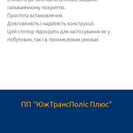
гальванічному покриттю.
Простота встановлення.
Довговічність і надійність конструкції.
Цей стопор підходить для застосування як у
побутових, так і в промислових умовах.
ПП "ЮжТрансПоліс Плюс"