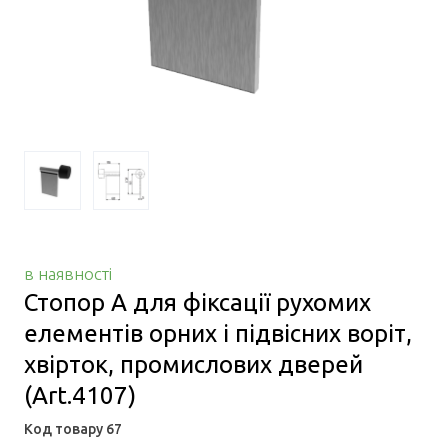
в наявності
Стопор А для фіксації рухомих
елементів орних і підвісних воріт,
хвірток, промислових дверей
(Art.4107)
Код товару 67