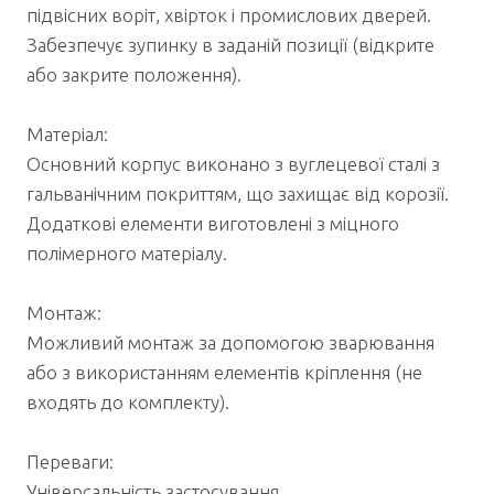
підвісних воріт, хвірток і промислових дверей.
Забезпечує зупинку в заданій позиції (відкрите
або закрите положення).
Матеріал:
Основний корпус виконано з вуглецевої сталі з
гальванічним покриттям, що захищає від корозії.
Додаткові елементи виготовлені з міцного
полімерного матеріалу.
Монтаж:
Можливий монтаж за допомогою зварювання
або з використанням елементів кріплення (не
входять до комплекту).
Переваги:
Універсальність застосування.