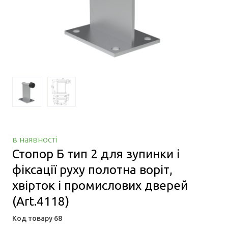
в наявності
Стопор Б тип 2 для зупинки і
фіксації руху полотна воріт,
хвірток і промислових дверей
(Art.4118)
Код товару 68