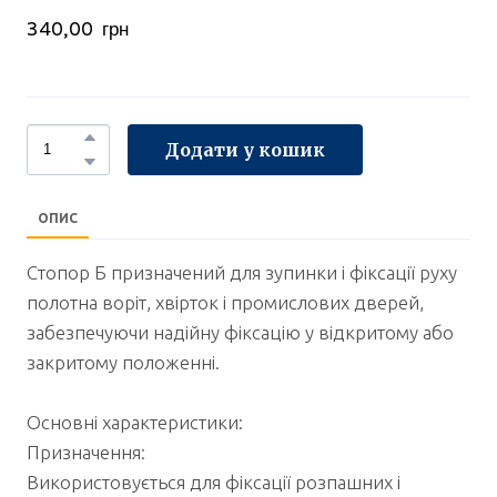
340,00  грн
Додати у кошик
ОПИС
Стопор Б призначений для зупинки і фіксації руху
полотна воріт, хвірток і промислових дверей,
забезпечуючи надійну фіксацію у відкритому або
закритому положенні.
Основні характеристики:
Призначення:
Використовується для фіксації розпашних і