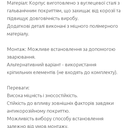
Матеріал: Корпус виготовлено з вуглецевої сталі з
гальванічним покриттям, що захищає від корозії та
підвищує довговічність виробу.
Додаткові деталі виконані з міцного полімерного
матеріалу.
Монтаж: Можливе встановлення за допомогою
зварювання.
Альтернативний варіант - використання
кріпильних елементів (не входять до комплекту).
Переваги:
Висока міцність і зносостійкість.
Стійкість до впливу зовнішніх факторів завдяки
антикорозійному покриттю.
Можливість вибору способу встановлення
залежно від умов монтажу.