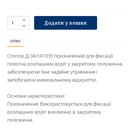
Додати у кошик
ОПИС
Стопор Д (Art4109) призначений для фіксації
полотна розпашних воріт у закритому положенні,
забезпечуючи їхнє надійне утримання і
запобігаючи мимовільному відкриттю.
Основні характеристики:
Призначення: Використовується для фіксації
розпашних воріт виключно в закритому
положенні.