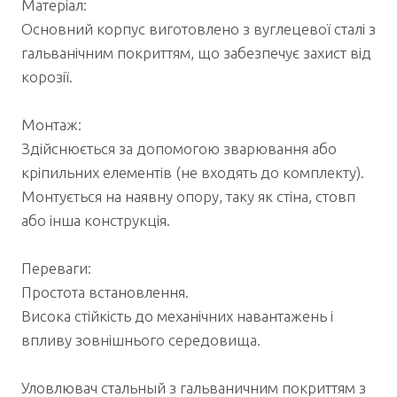
Матеріал:
Основний корпус виготовлено з вуглецевої сталі з
гальванічним покриттям, що забезпечує захист від
корозії.
Монтаж:
Здійснюється за допомогою зварювання або
кріпильних елементів (не входять до комплекту).
Монтується на наявну опору, таку як стіна, стовп
або інша конструкція.
Переваги:
Простота встановлення.
Висока стійкість до механічних навантажень і
впливу зовнішнього середовища.
Уловлювач стальный з гальваничним покриттям з