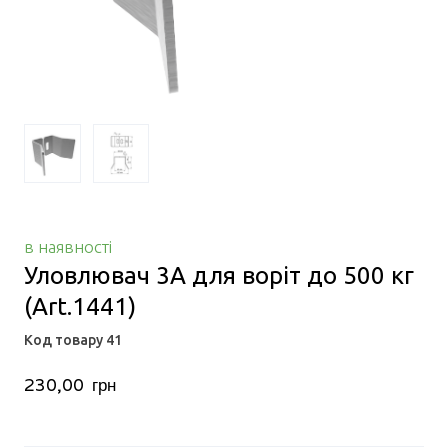
в наявності
Уловлювач 3А для воріт до 500 кг
(Art.1441)
Код товару 41
230,00  грн