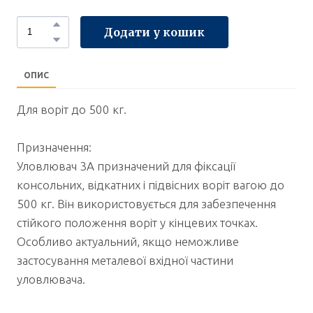
Додати у кошик
ОПИС
Для воріт до 500 кг.
Призначення:
Уловлювач 3А призначений для фіксації
консольних, відкатних і підвісних воріт вагою до
500 кг. Він використовується для забезпечення
стійкого положення воріт у кінцевих точках.
Особливо актуальний, якщо неможливе
застосування металевої вхідної частини
уловлювача.