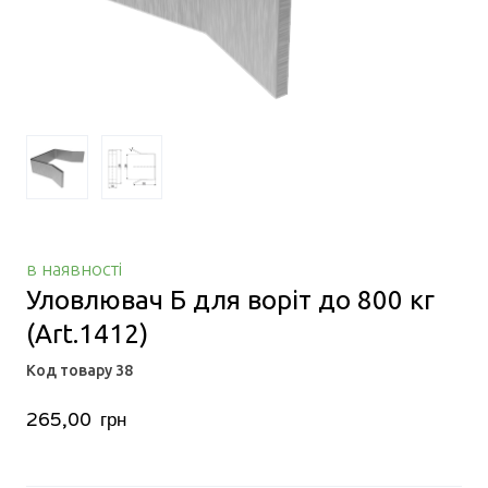
в наявності
Уловлювач Б для воріт до 800 кг
(Art.1412)
Код товару 38
265,00  грн