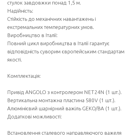
стулок завдовжки понад 1,5 м.
Надійність:
Стійкість до механічних навантажень і
екстремальних температурних умов.
Виробництво в Італії:
Повний цикл виробництва в Італії гарантує
відповідність суворим європейським стандартам
якості.
Комплектація:
Привід ANGOLO з контролером NET24N (1 шт.).
Вертикальна монтажна пластина 580V (1 шт.).
Алюмінієвий шарнірний важіль GEKO/BA (1 шт.).
Додаткові можливості:
Встановлення сталевого направляючого важеля