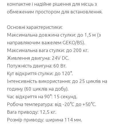
компактне і надійне рішення для місць з
обмеженим простором для встановлення.
Основні характеристики:
​​​​​​​​​​​​​​​​​​​​Максимальна довжина стулки: до 1,5 м (з
направляючим важелем GEKO/BS).
Максимальна вага стулки: до 200 кг.
Живлення двигуна: 24V DC.
Потужність двигуна: 60 Вт.
Кут відкриття стулки: до 120°.
Інтенсивність використання: до 25 циклів на
годину (60 циклів на добу).
Час відкриття на 90°: 15 секунд.
Робоча температура: від -20°C до +50°C.
Вага приводу: 12,5 кг.
Розмір приводу: ширина 114 мм.