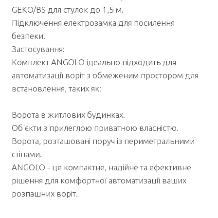
GEKO/BS для стулок до 1,5 м.
Підключення електрозамка для посилення
безпеки.
Застосування:
Комплект ANGOLO ідеально підходить для
автоматизації воріт з обмеженим простором для
встановлення, таких як:
Ворота в житлових будинках.
Об'єкти з прилеглою приватною власністю.
Ворота, розташовані поруч із периметральними
стінами.
ANGOLO - це компактне, надійне та ефективне
рішення для комфортної автоматизації ваших
розпашних воріт.