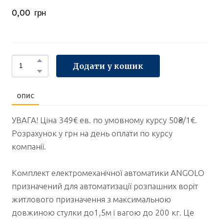
0,00  грн
Додати у кошик
ОПИС
УВАГА! Ціна 349€ ев. по умовному курсу 50₴/1€.
Розрахунок у грн на день оплати по курсу
компанії.
Комплект електромеханічної автоматики ANGOLO
призначений для автоматизації розпашних воріт
житлового призначення з максимальною
довжиною стулки до1,5м і вагою до 200 кг. Це