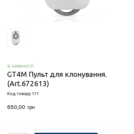
в наявності
GT4M Пульт для клонування.
(Art.672613)
Код товару 171
650,00  грн