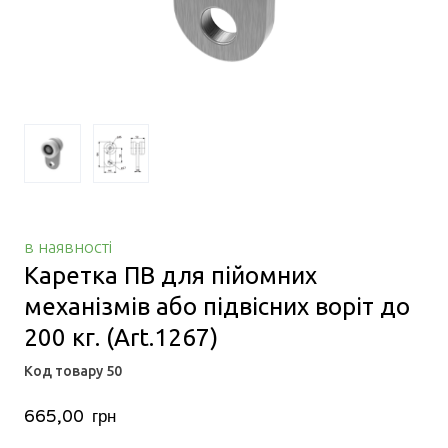
в наявності
Каретка ПВ для пійомних
механізмів або підвісних воріт до
200 кг.
(Art.1267)
Код товару 50
665,00  грн