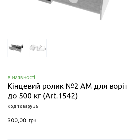
в наявності
Кінцевий ролик №2 АМ для воріт
до 500 кг
(Art.1542)
Код товару 36
300,00  грн