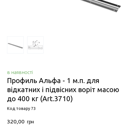
в наявності
Профиль Альфа - 1 м.п. для
відкатних і підвісних воріт масою
до 400 кг
(Art.3710)
Код товару 73
320,00  грн