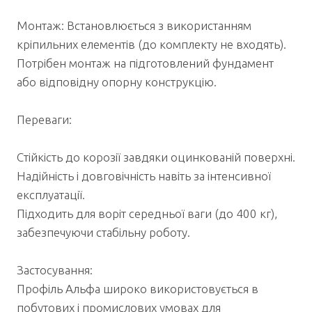
Монтаж: Встановлюється з використанням
кріпильних елементів (до комплекту не входять).
Потрібен монтаж на підготовлений фундамент
або відповідну опорну конструкцію.
Переваги:
Стійкість до корозії завдяки оцинкованій поверхні.
Надійність і довговічність навіть за інтенсивної
експлуатації.
Підходить для воріт середньої ваги (до 400 кг),
забезпечуючи стабільну роботу.
Застосування:
Профіль Альфа широко використовується в
побутових і промислових умовах для