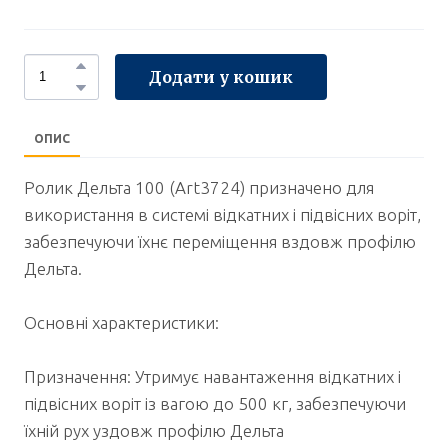
Додати у кошик
ОПИС
Ролик Дельта 100 (Art3724) призначено для
використання в системі відкатних і підвісних воріт,
забезпечуючи їхнє переміщення вздовж профілю
Дельта.
Основні характеристики:
Призначення: Утримує навантаження відкатних і
підвісних воріт із вагою до 500 кг, забезпечуючи
їхній рух уздовж профілю Дельта