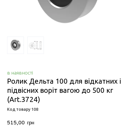
в наявності
Ролик Дельта 100 для відкатних і
підвісних воріт вагою до 500 кг
(Art.3724)
Код товару 108
515,00  грн